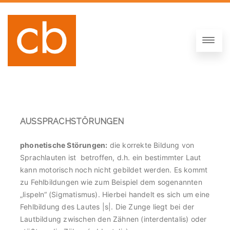
AUSSPRACHSTÖRUNGEN
phonetische Störungen:
die korrekte Bildung von
Sprachlauten ist betroffen, d.h. ein bestimmter Laut
kann motorisch noch nicht gebildet werden. Es kommt
zu Fehlbildungen wie zum Beispiel dem sogenannten
„lispeln“ (Sigmatismus). Hierbei handelt es sich um eine
Fehlbildung des Lautes |s|. Die Zunge liegt bei der
Lautbildung zwischen den Zähnen (interdentalis) oder