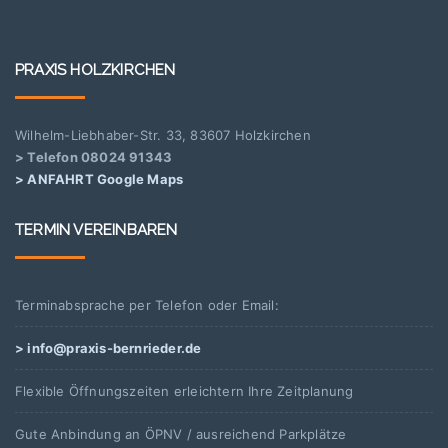
PRAXIS HOLZKIRCHEN
Wilhelm-Liebhaber-Str. 33, 83607 Holzkirchen
> Telefon 08024 91343
> ANFAHRT Google Maps
TERMIN VEREINBAREN
Terminabsprache per Telefon oder Email:
> info@praxis-bernrieder.de
Flexible Öffnungszeiten erleichtern Ihre Zeitplanung
Gute Anbindung an ÖPNV / ausreichend Parkplätze